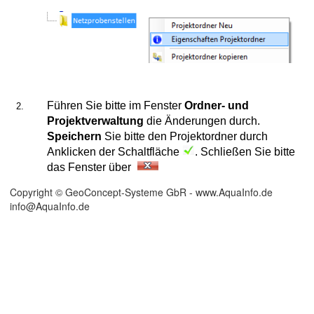
den
Führen Sie bitte im Fenster
Ordner- und
Projektverwaltung
die Änderungen durch.
Speichern
Sie bitte den Projektordner durch
Anklicken der Schaltfläche
. Schließen Sie bitte
das Fenster über
Copyright © GeoConcept-Systeme GbR - www.AquaInfo.de
info@AquaInfo.de