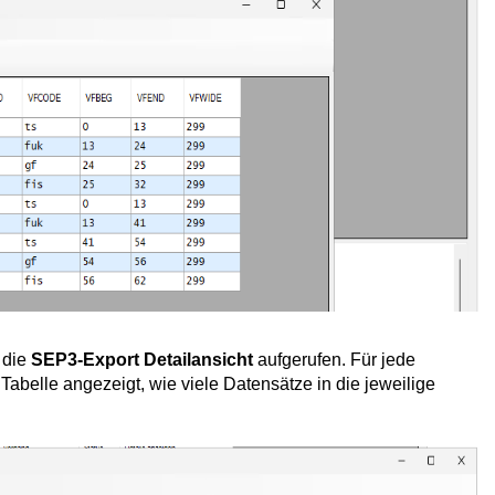
 die
SEP3-Export Detailansicht
aufgerufen. Für jede
 Tabelle angezeigt, wie viele Datensätze in die jeweilige