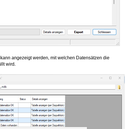
e kann angezeigt werden, mit welchen Datensätzen die
lt wird.