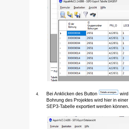
Bei Anklicken des Button
wird
Bohrung des Projektes wird hier in einer
SEP3-Tabelle exportiert werden können.