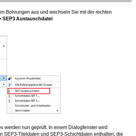
 den Bohrungen aus und wechseln Sie mit der rechten
-> SEP3 Austauschdatei
s werden nun geprüft. In einem Dialogfenster wird
n SEP3-Titeldaten und SEP3-Schichtdaten enthalten, die