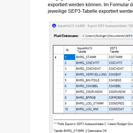
exportiert werden können. Im Formular da
jeweilige SEP3-Tabelle exportiert wer