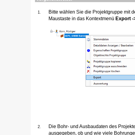
Bitte wählen Sie die Projektgruppe mit
Maustaste in das Kontextmenü
Export 
Die Bohr- und Ausbaudaten des Projekte
ausgegeben, ob und wie viele Bohrunge