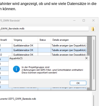
hinter wird angezeigt, ob und wie viele Datensätze in die
den können.