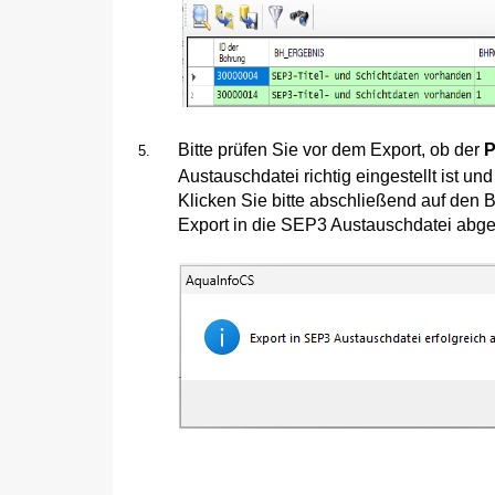
Bitte prüfen Sie vor dem Export, ob der
P
Austauschdatei richtig eingestellt ist u
Klicken Sie bitte abschließend auf den 
Export in die SEP3 Austauschdatei abg