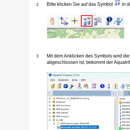
Bitte klicken Sie auf das Symbol
in d
Mit dem Anklicken des Symbols wird die 
abgeschlossen ist, bekommt der AquaIn