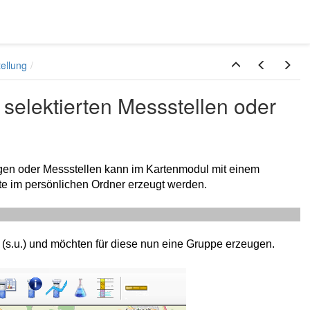
tellung
selektierten Messstellen oder
en oder Messstellen kann im Kartenmodul mit einem
kte im persönlichen Ordner erzeugt werden.
t (s.u.) und möchten für diese nun eine Gruppe erzeugen.