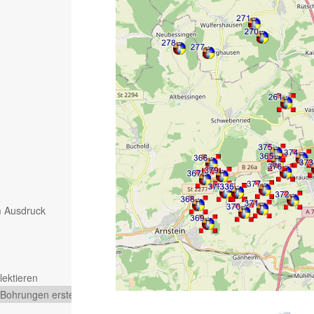
m Ausdruck
lektieren
 Bohrungen erstellen