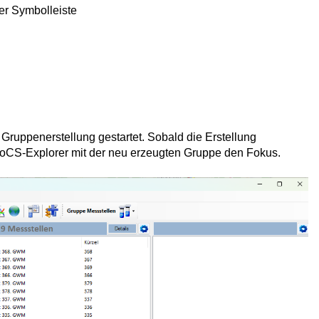
er Symbolleiste
Gruppenerstellung gestartet. Sobald die Erstellung
foCS-Explorer mit der neu erzeugten Gruppe den Fokus.