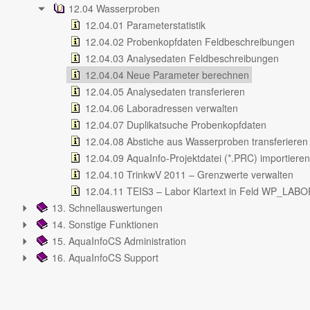
12.04 Wasserproben
12.04.01 Parameterstatistik
12.04.02 Probenkopfdaten Feldbeschreibungen
12.04.03 Analysedaten Feldbeschreibungen
12.04.04 Neue Parameter berechnen
12.04.05 Analysedaten transferieren
12.04.06 Laboradressen verwalten
12.04.07 Duplikatsuche Probenkopfdaten
12.04.08 Abstiche aus Wasserproben transferieren
12.04.09 AquaInfo-Projektdatei (*.PRC) importieren
12.04.10 TrinkwV 2011 – Grenzwerte verwalten
12.04.11 TEIS3 – Labor Klartext in Feld WP_LABO
13. Schnellauswertungen
14. Sonstige Funktionen
15. AquaInfoCS Administration
16. AquaInfoCS Support