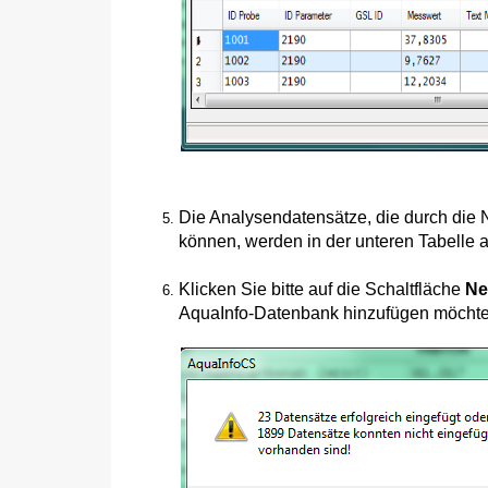
Die Analysendatensätze, die durch die
können, werden in der unteren Tabelle a
Klicken Sie bitte auf die Schaltfläche
Ne
AquaInfo-Datenbank hinzufügen möcht