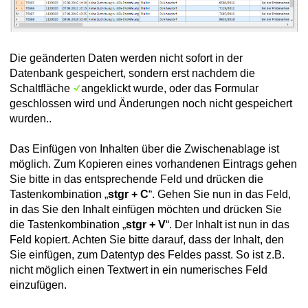
Die geänderten Daten werden nicht sofort in der
Datenbank gespeichert, sondern erst nachdem die
Schaltfläche
angeklickt wurde, oder das Formular
geschlossen wird und Änderungen noch nicht gespeichert
wurden..
Das Einfügen von Inhalten über die Zwischenablage ist
möglich. Zum Kopieren eines vorhandenen Eintrags gehen
Sie bitte in das entsprechende Feld und drücken die
Tastenkombination „
stgr + C
“. Gehen Sie nun in das Feld,
in das Sie den Inhalt einfügen möchten und drücken Sie
die Tastenkombination „
stgr + V
“. Der Inhalt ist nun in das
Feld kopiert. Achten Sie bitte darauf, dass der Inhalt, den
Sie einfügen, zum Datentyp des Feldes passt. So ist z.B.
nicht möglich einen Textwert in ein numerisches Feld
einzufügen.