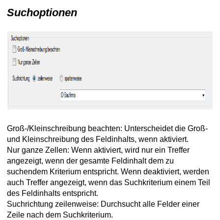
Suchoptionen
Groß-/Kleinschreibung beachten: Unterscheidet die Groß-
und Kleinschreibung des Feldinhalts, wenn aktiviert.
Nur ganze Zellen: Wenn aktiviert, wird nur ein Treffer
angezeigt, wenn der gesamte Feldinhalt dem zu
suchendem Kriterium entspricht. Wenn deaktiviert, werden
auch Treffer angezeigt, wenn das Suchkriterium einem Teil
des Feldinhalts entspricht.
Suchrichtung zeilenweise: Durchsucht alle Felder einer
Zeile nach dem Suchkriterium.