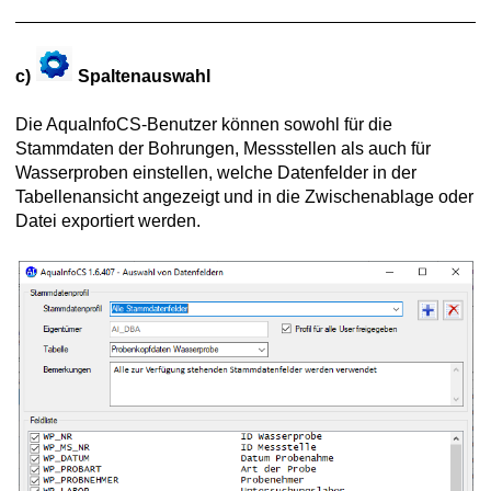
c)
Spaltenauswahl
Die AquaInfoCS-Benutzer können sowohl für die
Stammdaten der Bohrungen, Messstellen als auch für
Wasserproben einstellen, welche Datenfelder in der
Tabellenansicht angezeigt und in die Zwischenablage oder
Datei exportiert werden.