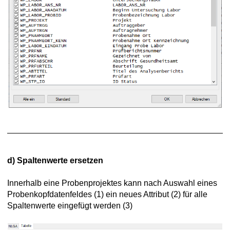
d)
Spaltenwerte ersetzen
Innerhalb eine Probenprojektes kann nach Auswahl eines
Probenkopfdatenfeldes (1) ein neues Attribut (2) für alle
Spaltenwerte eingefügt werden (3)