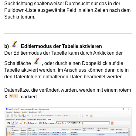
Suchrichtung spaltenweise: Durchsucht nur das in der
Pulldown-Liste ausgewählte Feld in allen Zeilen nach dem
Suchkriterium.
b)
Editiermodus der Tabelle aktivieren
Der Editiermodus der Tabelle kann durch Anklicken der
Schaltfläche
, oder durch einen Doppelklick auf die
Tabelle aktiviert werden. Im Anschluss können dann die in
den Datenfeldern enthaltenen Daten bearbeitet werden.
Datensätze, die verändert wurden, werden mit einem rotem
X
markiert.