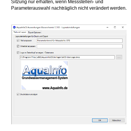
Sitzung nur erhalten, wenn Messstellen- und
Parameterauswahl nachträglich nicht verändert werden.