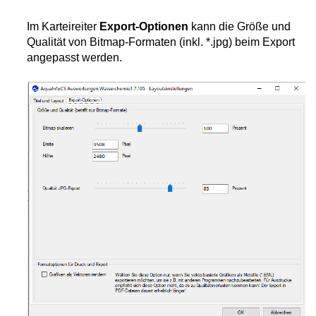
Im Karteireiter
Export-Optionen
kann die Größe und
Qualität von Bitmap-Formaten (inkl. *.jpg) beim Export
angepasst werden.