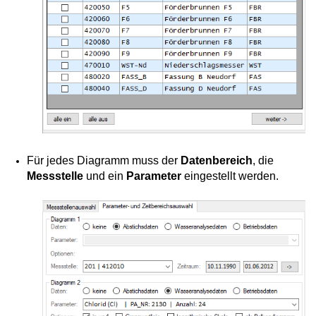
Für jedes Diagramm muss der
Datenbereich
, die
Messstelle
und ein
Parameter
eingestellt werden.