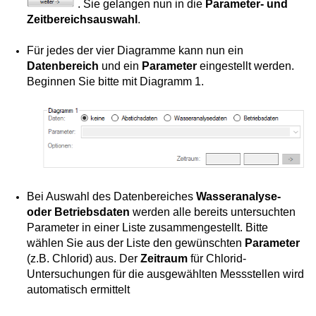
. Sie gelangen nun in die
Parameter- und
Zeitbereichsauswahl
.
Für jedes der vier Diagramme kann nun ein
Datenbereich
und ein
Parameter
eingestellt werden.
Beginnen Sie bitte mit Diagramm 1.
Bei Auswahl des Datenbereiches
Wasseranalyse-
oder Betriebsdaten
werden alle bereits untersuchten
Parameter in einer Liste zusammengestellt. Bitte
wählen Sie aus der Liste den gewünschten
Parameter
(z.B. Chlorid) aus. Der
Zeitraum
für Chlorid-
Untersuchungen für die ausgewählten Messstellen wird
automatisch ermittelt