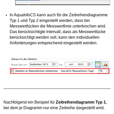
In AquaInfoCS kann auch für die Zeitreihendiagramme
Typ 1 und Typ 2 eingestellt werden, dass bei
Messwertlücken die Messwertlinie unterbrochen wird.
Das berücksichtigte Intervall, dass als Messwertlücke
berücksichtigt werden soll, kann den individuellen
Anforderungen entsprechend eingestellt werden.
Nachfolgend ein Beispiel für
Zeitreihendiagramm Typ 1
,
bei dem je Diagramm nur eine Zeitreihe dargestellt wird.