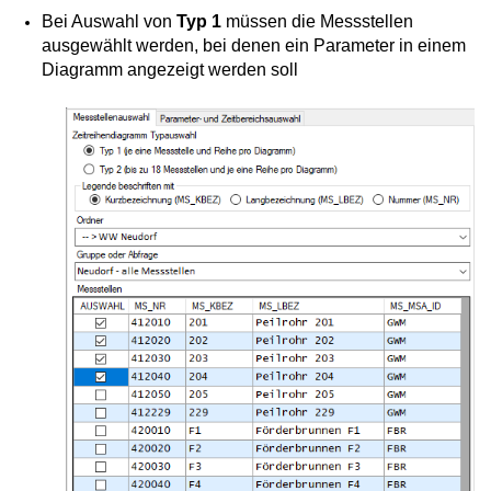
Bei Auswahl von
Typ 1
müssen die Messstellen
ausgewählt werden, bei denen ein Parameter in einem
Diagramm angezeigt werden soll