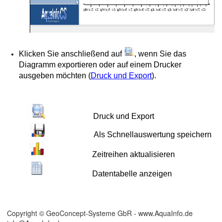
Klicken Sie anschließend auf
, wenn Sie das
Diagramm exportieren oder auf einem Drucker
ausgeben möchten (
Druck und Export
).
Druck und Export
Als Schnellauswertung speichern
Zeitreihen aktualisieren
Datentabelle anzeigen
Copyright © GeoConcept-Systeme GbR - www.AquaInfo.de