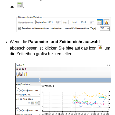
auf
.
Wenn die
Parameter- und Zeitbereichsauswahl
abgeschlossen ist, klicken Sie bitte auf das Icon
, um
die Zeitreihen grafisch zu erstellen.