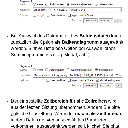
Bei Auswahl des Datenbereiches
Betriebsdaten
kann
zusätzlich die Option
als Balkendiagramm
ausgewählt
werden. Sinnvoll ist diese Option bei Auswahl eines
Summenparameters (Tag, Monat, Jahr).
Der eingestellte
Zeitbereich für alle Zeitreihen
wird
aus der letzten Sitzung übernommen. Ändern Sie bitte
ggfs. die Einstellung. Wenn der
maximale Zeitbereich
,
in dem Daten der vier ausgewählten Parameter
vorkommen, ausgewählt werden soll, klicken Sie bitte