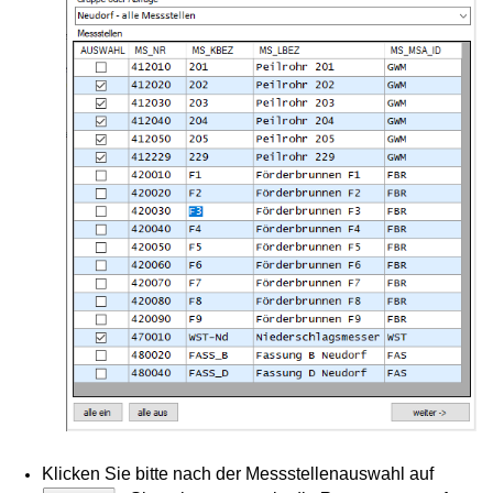
uswertung
agramm
Klicken Sie bitte nach der Messstellenauswahl auf