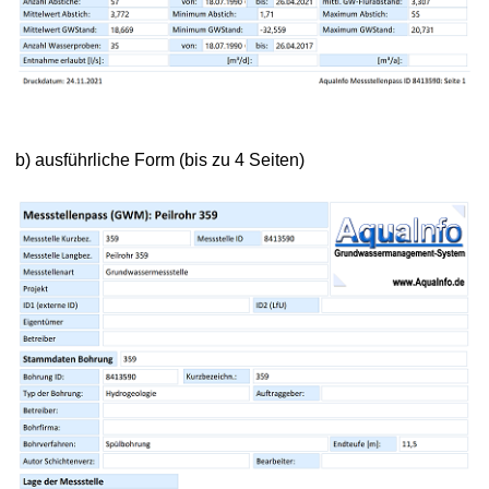
b) ausführliche Form (bis zu 4 Seiten)