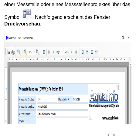
einer Messstelle oder eines Messstellenprojektes über das
Symbol
. Nachfolgend erscheint das Fenster
Druckvorschau
.
tistiktabellen