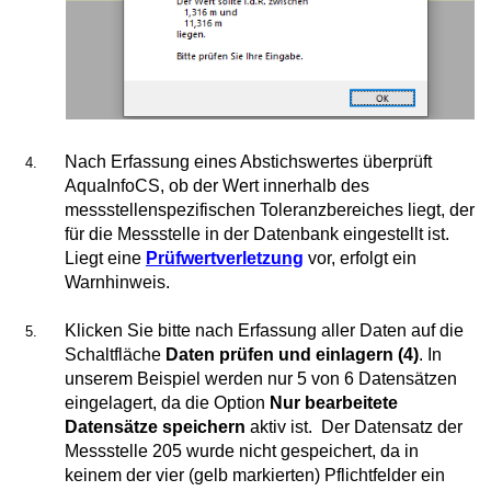
Nach Erfassung eines Abstichswertes überprüft
AquaInfoCS, ob der Wert innerhalb des
messstellenspezifischen Toleranzbereiches liegt, der
für die Messstelle in der Datenbank eingestellt ist.
Liegt eine
Prüfwertverletzung
vor, erfolgt ein
Warnhinweis.
Klicken Sie bitte nach Erfassung aller Daten auf die
Schaltfläche
Daten prüfen und einlagern (4)
. In
unserem Beispiel werden nur 5 von 6 Datensätzen
eingelagert, da die Option
Nur bearbeitete
Datensätze speichern
aktiv ist. Der Datensatz der
Messstelle 205 wurde nicht gespeichert, da in
keinem der vier (gelb markierten) Pflichtfelder ein