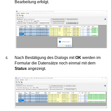
Bearbeitung erfolgt.
Nach Bestätigung des Dialogs mit
OK
werden im
Formular die Datensätze noch einmal mit dem
Status
angezeigt.