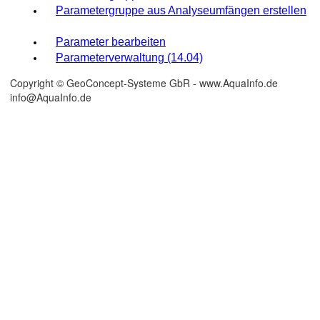
Parametergruppe aus Analyseumfängen erstellen
Parameter bearbeiten
Parameterverwaltung (14.04)
Copyright © GeoConcept-Systeme GbR - www.AquaInfo.de
info@AquaInfo.de